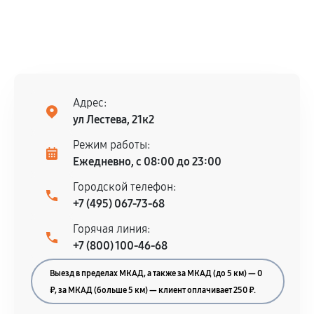
Адрес:
ул Лестева, 21к2
Режим работы:
Ежедневно, с 08:00 до 23:00
Городской телефон:
+7 (495) 067-73-68
Горячая линия:
+7 (800) 100-46-68
Выезд в пределах МКАД, а также за МКАД (до 5 км) — 0
₽, за МКАД (больше 5 км) — клиент оплачивает 250 ₽.