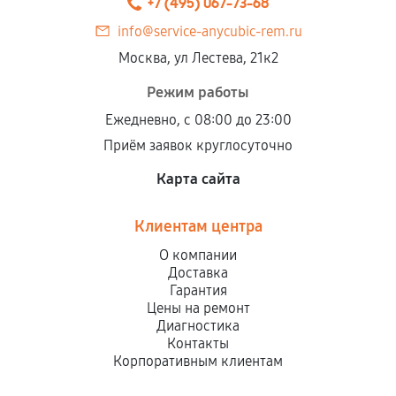
+7 (495) 067-73-68
info@service-anycubic-rem.ru
Москва, ул Лестева, 21к2
Режим работы
Ежедневно, с 08:00 до 23:00
Приём заявок круглосуточно
Карта сайта
Клиентам центра
О компании
Доставка
Гарантия
Цены на ремонт
Диагностика
Контакты
Корпоративным клиентам