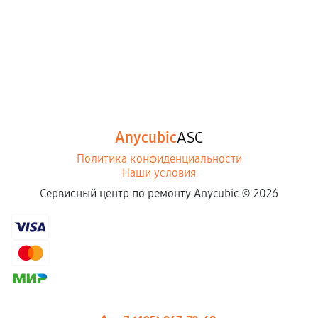
Anycubic
ASC
Политика конфиденциальности
Наши условия
Сервисный центр по ремонту Anycubic ©
2026