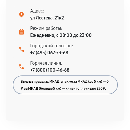
Адрес:
ул Лестева, 21к2
Режим работы:
Ежедневно, с 08:00 до 23:00
Городской телефон:
+7 (495) 067-73-68
Горячая линия:
+7 (800) 100-46-68
Выезд в пределах МКАД, а также за МКАД (до 5 км) — 0
₽, за МКАД (больше 5 км) — клиент оплачивает 250 ₽.