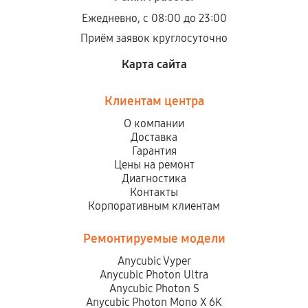
Ежедневно, с 08:00 до 23:00
Приём заявок круглосуточно
Карта сайта
Клиентам центра
О компании
Доставка
Гарантия
Цены на ремонт
Диагностика
Контакты
Корпоративным клиентам
Ремонтируемые модели
Anycubic Vyper
Anycubic Photon Ultra
Anycubic Photon S
Anycubic Photon Mono X 6K