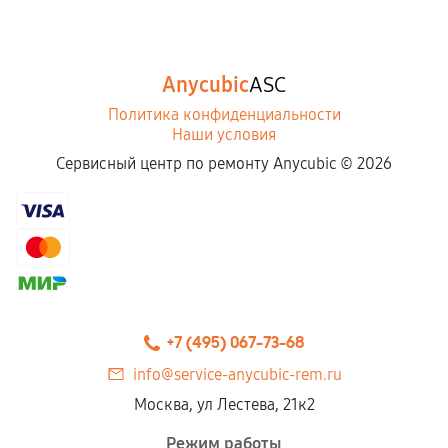
Anycubic
ASC
Политика конфиденциальности
Наши условия
Сервисный центр по ремонту Anycubic ©
2026
+7 (495) 067-73-68
info@service-anycubic-rem.ru
Москва, ул Лестева, 21к2
Режим работы